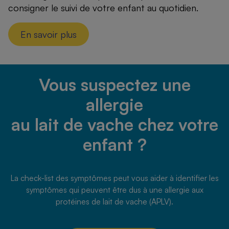
consigner le suivi de votre enfant au quotidien.
En savoir plus
Vous suspectez une
allergie
au lait de vache chez votre
enfant ?
La check-list des symptômes peut vous aider à identifier les
symptômes qui peuvent être dus à une allergie aux
protéines de lait de vache (APLV).