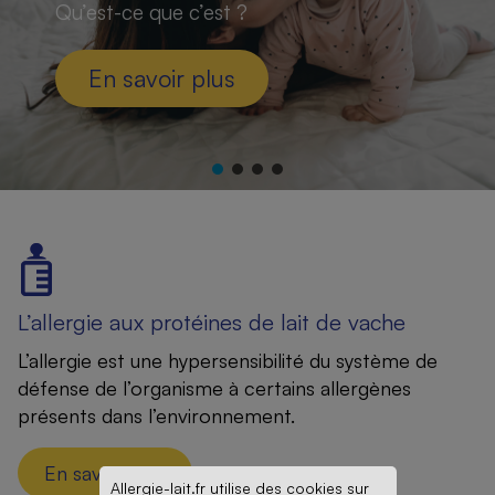
Qu’est-ce que c’est ?
En savoir plus
L’allergie aux protéines de lait de vache
L’allergie est une hypersensibilité du système de
défense de l’organisme à certains allergènes
présents dans l’environnement.
En savoir plus
Allergie-lait.fr utilise des cookies sur